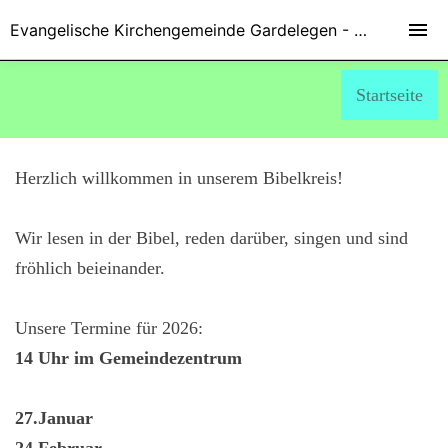
Evangelische Kirchengemeinde Gardelegen - Marienkirche
Startseite
Herzlich willkommen in unserem Bibelkreis!
Wir lesen in der Bibel, reden darüber, singen und sind
fröhlich beieinander.
Unsere Termine für 2026:
14 Uhr im Gemeindezentrum
27.Januar
24.Februar