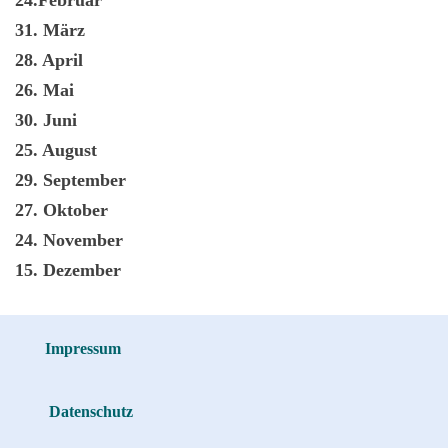
31. März
28. April
26. Mai
30. Juni
25. August
29. September
27. Oktober
24. November
15. Dezember
Impressum
Datenschutz