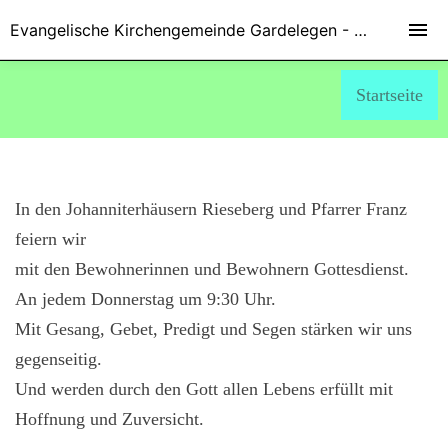
Evangelische Kirchengemeinde Gardelegen - Marienkirche
Startseite
In den Johanniterhäusern Rieseberg und Pfarrer Franz
feiern wir
mit den Bewohnerinnen und Bewohnern Gottesdienst.
An jedem Donnerstag um 9:30 Uhr.
Mit Gesang, Gebet, Predigt und Segen stärken wir uns
gegenseitig.
Und werden durch den Gott allen Lebens erfüllt mit
Hoffnung und Zuversicht.