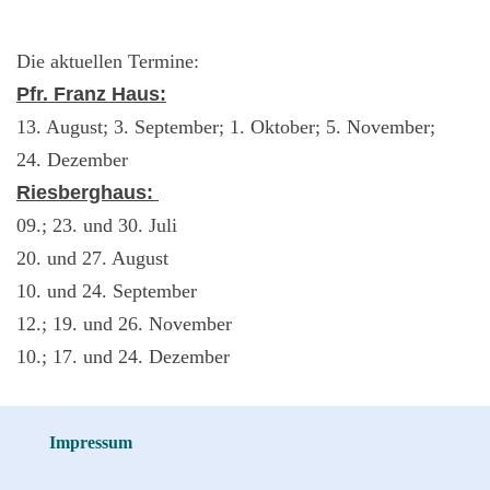
Die aktuellen Termine:
Pfr. Franz Haus:
13. August; 3. September; 1. Oktober; 5. November;
24. Dezember
Riesberghaus:
09.; 23. und 30. Juli
20. und 27. August
10. und 24. September
12.; 19. und 26.
November
10.; 17. und 24. Dezember
Impressum